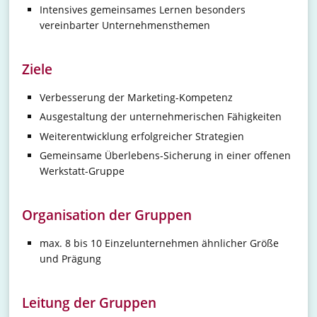
Intensives gemeinsames Lernen besonders
vereinbarter Unternehmensthemen
Ziele
Verbesserung der Marketing-Kompetenz
Ausgestaltung der unternehmerischen Fähigkeiten
Weiterentwicklung erfolgreicher Strategien
Gemeinsame Überlebens-Sicherung in einer offenen
Werkstatt-Gruppe
Organisation der Gruppen
max. 8 bis 10 Einzelunternehmen ähnlicher Größe
und Prägung
Leitung der Gruppen