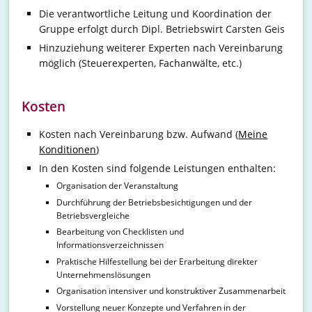
Die verantwortliche Leitung und Koordination der
Gruppe erfolgt durch Dipl. Betriebswirt Carsten Geis
Hinzuziehung weiterer Experten nach Vereinbarung
möglich (Steuerexperten, Fachanwälte, etc.)
Kosten
Kosten nach Vereinbarung bzw. Aufwand (
Meine
Konditionen
)
In den Kosten sind folgende Leistungen enthalten:
Organisation der Veranstaltung
Durchführung der Betriebsbesichtigungen und der
Betriebsvergleiche
Bearbeitung von Checklisten und
Informationsverzeichnissen
Praktische Hilfestellung bei der Erarbeitung direkter
Unternehmenslösungen
Organisation intensiver und konstruktiver Zusammenarbeit
Vorstellung neuer Konzepte und Verfahren in der