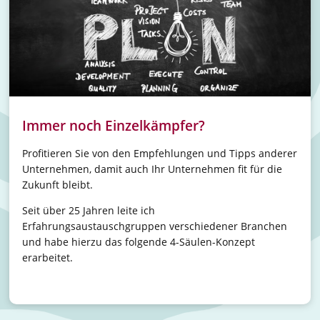
Immer noch Einzelkämpfer?
Profitieren Sie von den Empfehlungen und Tipps anderer
Unternehmen, damit auch Ihr Unternehmen fit für die
Zukunft bleibt.
Seit über 25 Jahren leite ich
Erfahrungsaustauschgruppen verschiedener Branchen
und habe hierzu das folgende 4-Säulen-Konzept
erarbeitet.