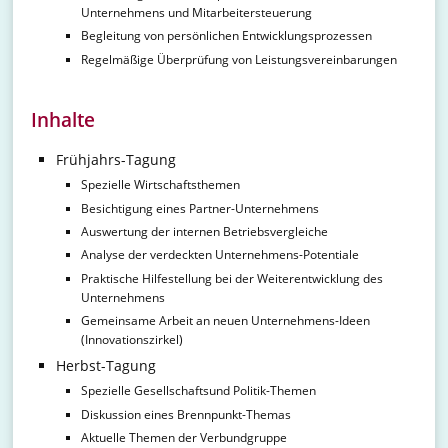
Unternehmens und Mitarbeitersteuerung
Begleitung von persönlichen Entwicklungsprozessen
Regelmäßige Überprüfung von Leistungsvereinbarungen
Inhalte
Frühjahrs-Tagung
Spezielle Wirtschaftsthemen
Besichtigung eines Partner-Unternehmens
Auswertung der internen Betriebsvergleiche
Analyse der verdeckten Unternehmens-Potentiale
Praktische Hilfestellung bei der Weiterentwicklung des
Unternehmens
Gemeinsame Arbeit an neuen Unternehmens-Ideen
(Innovationszirkel)
Herbst-Tagung
Spezielle Gesellschaftsund Politik-Themen
Diskussion eines Brennpunkt-Themas
Aktuelle Themen der Verbundgruppe