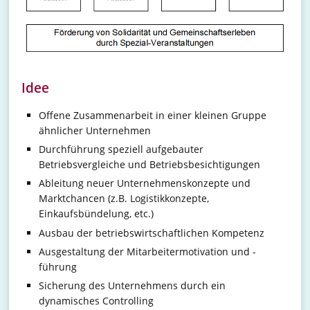
Idee
Offene Zusammenarbeit in einer kleinen Gruppe
ähnlicher Unternehmen
Durchführung speziell aufgebauter
Betriebsvergleiche und Betriebsbesichtigungen
Ableitung neuer Unternehmenskonzepte und
Marktchancen (z.B. Logistikkonzepte,
Einkaufsbündelung, etc.)
Ausbau der betriebswirtschaftlichen Kompetenz
Ausgestaltung der Mitarbeitermotivation und -
führung
Sicherung des Unternehmens durch ein
dynamisches Controlling