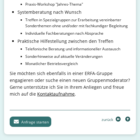
Praxis-Workshop "Jahres-Thema"
Systemberatung nach Wunsch
Treffen in Spezialgruppen zur Erarbeitung vereinbarter
Sonderthemen ohne und/oder mit fachkundiger Begleitung
Individuelle Fachberatungen nach Absprache
Praktische Hilfestellung zwischen den Treffen
Telefonische Beratung und informationeller Austausch
Sonderhinweise auf aktuelle Veränderungen
Monatlicher Betriebsvergleich
Sie möchten sich ebenfalls in einer ERFA-Gruppe
engagieren oder suche einen neuen Gruppenmoderator?
Gerne unterstütze ich Sie in Ihrem Anliegen und freue
mich auf die
Kontaktaufnahme
.
zurück
Anfrage starten