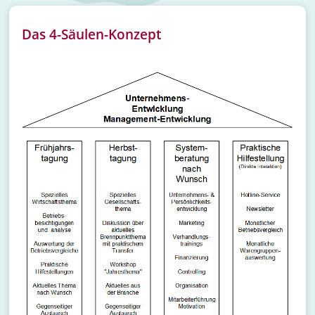
Das 4-Säulen-Konzept