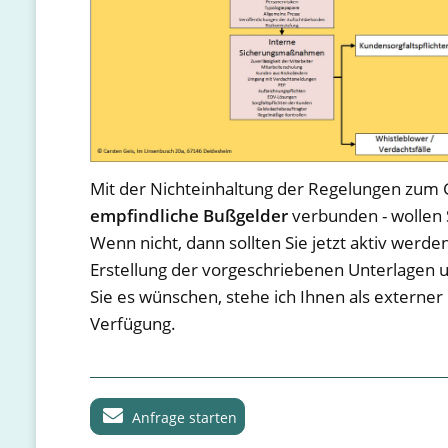
Mit der Nichteinhaltung der Regelungen zum
empfindliche Bußgelder
verbunden - wollen S
Wenn nicht, dann sollten Sie jetzt aktiv werde
Erstellung der vorgeschriebenen Unterlage
Sie es wünschen, stehe ich Ihnen als externe
Verfügung.
Anfrage starten