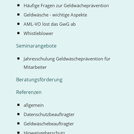
Häufige Fragen zur Geldwächeprävention
Geldwäsche - wichtige Aspekte
AML-VO löst das GwG ab
Whistleblower
Seminarangebote
Jahresschulung Geldwäscheprävention für
Mitarbeiter
Beratungsförderung
Referenzen
allgemein
Datenschutzbeauftragter
Geldwäschebeauftragter
Hinweisgeberschutz