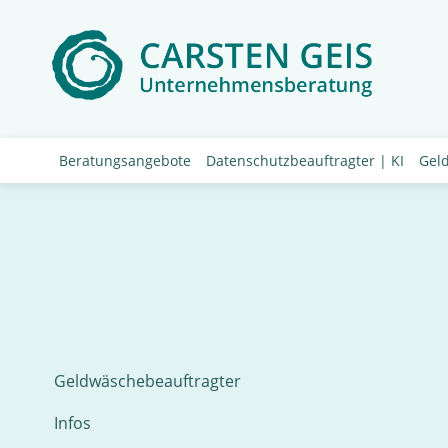
Beratungsangebote
Datenschutzbeauftragter | KI
Gel
Geldwäschebeauftragter
Infos