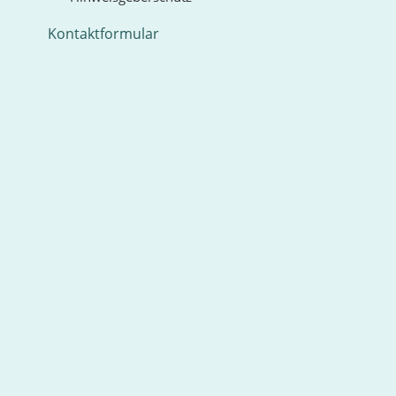
Kontaktformular