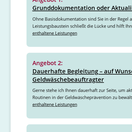
Grunddokumentation oder Aktuali
Ohne Basisdokumentation sind Sie in der Regel 
Leistungsbaustein schließt die Lücke und hilft I
enthaltene Leistungen
Angebot 2:
Dauerhafte Begleitung – auf Wuns
Geldwäschebeauftragter
Gerne stehe ich Ihnen dauerhaft zur Seite, um akt
Routinen in der Geldwäscheprävention zu bewält
enthaltene Leistungen