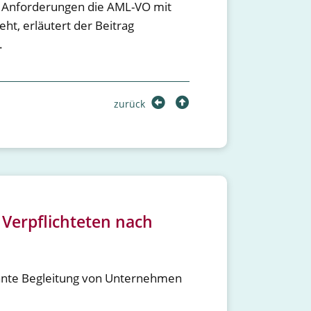
 Anforderungen die AML-VO mit
ht, erläutert der Beitrag
.
zurück
Verpflichteten nach
vante Begleitung von Unternehmen