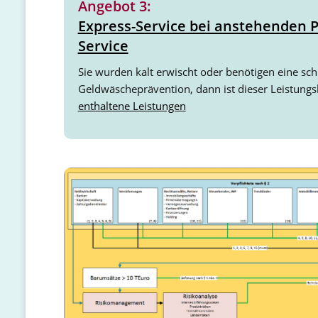
Angebot 3:
Express-Service bei anstehenden P
Service
Sie wurden kalt erwischt oder benötigen eine sch
Geldwäscheprävention, dann ist dieser Leistungsba
enthaltene Leistungen