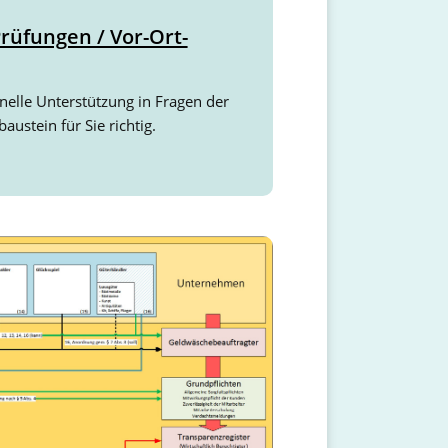
rüfungen / Vor-Ort-
nelle Unterstützung in Fragen der
ustein für Sie richtig.