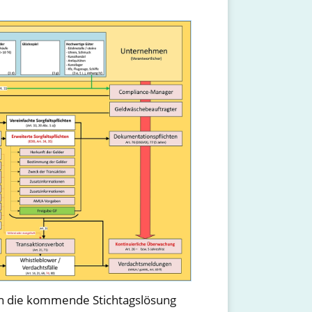
ch die kommende Stichtagslösung