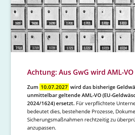
Achtung: Aus GwG wird AML-VO
Zum
10.07.2027
wird das bisherige Geldwä
unmittelbar geltende AML-VO (EU-Geldwäsc
2024/1624) ersetzt.
Für verpflichtete Unter
bedeutet dies, bestehende Prozesse, Dokume
Sicherungsmaßnahmen rechtzeitig zu überpr
anzupassen.