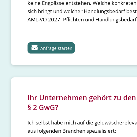
keine Engpässe entstehen. Welche konkreten
sich bringt und welcher Handlungsbedarf beste
AML-VO 2027: Pflichten und Handlungsbedarf
Anfrage starten
Ihr Unternehmen gehört zu den 
§ 2 GwG?
Ich selbst habe mich auf die geldwäscherele
aus folgenden Branchen spezialisiert: