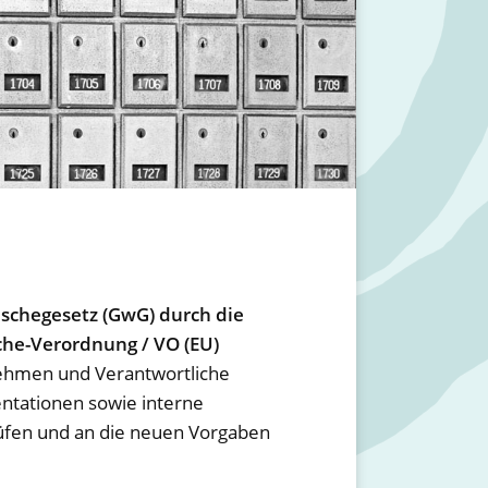
schegesetz (GwG) durch die
he-Verordnung / VO (EU)
nehmen und Verantwortliche
ntationen sowie interne
üfen und an die neuen Vorgaben